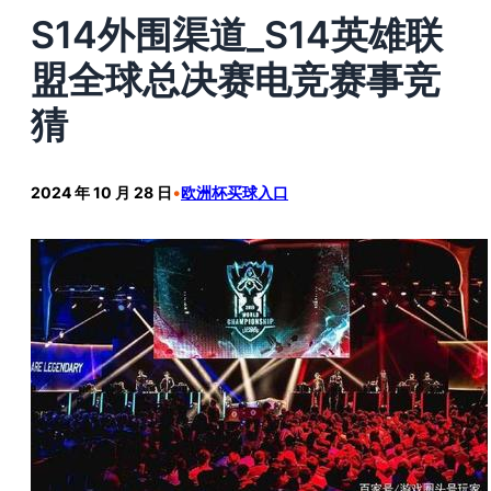
S14外围渠道_S14英雄联
盟全球总决赛电竞赛事竞
猜
2024 年 10 月 28 日
•
欧洲杯买球入口