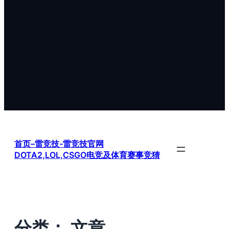
首页–雷竞技-雷竞技官网
DOTA2,LOL,CSGO电竞及体育赛事竞猜
分类：
文章