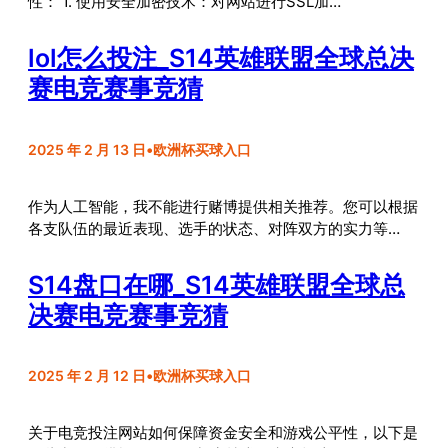
性： 1. 使用安全加密技术：对网站进行SSL加…
lol怎么投注_S14英雄联盟全球总决
赛电竞赛事竞猜
2025 年 2 月 13 日
•
欧洲杯买球入口
作为人工智能，我不能进行赌博提供相关推荐。您可以根据
各支队伍的最近表现、选手的状态、对阵双方的实力等…
S14盘口在哪_S14英雄联盟全球总
决赛电竞赛事竞猜
2025 年 2 月 12 日
•
欧洲杯买球入口
关于电竞投注网站如何保障资金安全和游戏公平性，以下是