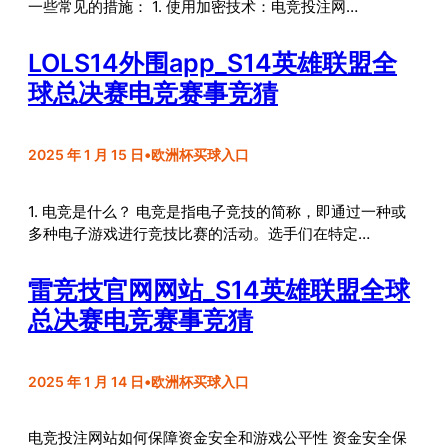
一些常见的措施： 1. 使用加密技术：电竞投注网…
LOLS14外围app_S14英雄联盟全
球总决赛电竞赛事竞猜
2025 年 1 月 15 日
•
欧洲杯买球入口
1. 电竞是什么？ 电竞是指电子竞技的简称，即通过一种或
多种电子游戏进行竞技比赛的活动。选手们在特定…
雷竞技官网网站_S14英雄联盟全球
总决赛电竞赛事竞猜
2025 年 1 月 14 日
•
欧洲杯买球入口
电竞投注网站如何保障资金安全和游戏公平性 资金安全保