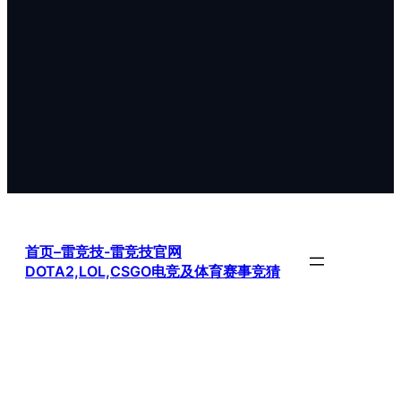
首页–雷竞技-雷竞技官网
DOTA2,LOL,CSGO电竞及体育赛事竞猜