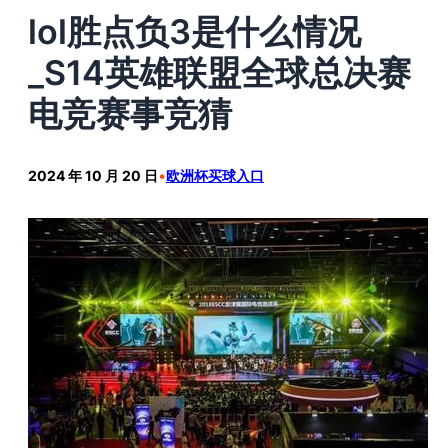
lol胜点负3是什么情况
_S14英雄联盟全球总决赛
电竞赛事竞猜
2024 年 10 月 20 日
•
欧洲杯买球入口