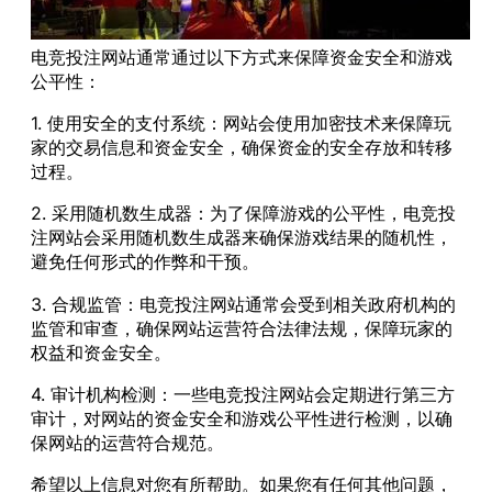
电竞投注网站通常通过以下方式来保障资金安全和游戏
公平性：
1. 使用安全的支付系统：网站会使用加密技术来保障玩
家的交易信息和资金安全，确保资金的安全存放和转移
过程。
2. 采用随机数生成器：为了保障游戏的公平性，电竞投
注网站会采用随机数生成器来确保游戏结果的随机性，
避免任何形式的作弊和干预。
3. 合规监管：电竞投注网站通常会受到相关政府机构的
监管和审查，确保网站运营符合法律法规，保障玩家的
权益和资金安全。
4. 审计机构检测：一些电竞投注网站会定期进行第三方
审计，对网站的资金安全和游戏公平性进行检测，以确
保网站的运营符合规范。
希望以上信息对您有所帮助。如果您有任何其他问题，