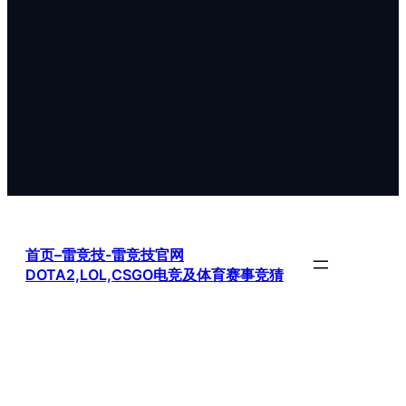
首页–雷竞技-雷竞技官网
DOTA2,LOL,CSGO电竞及体育赛事竞猜