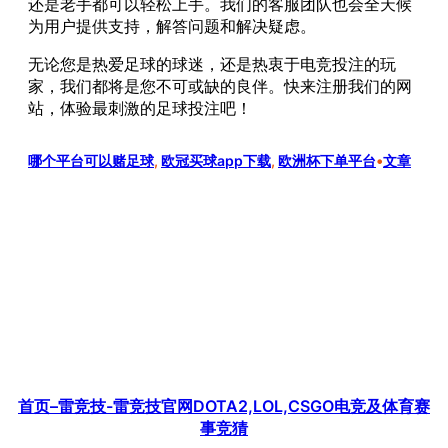
还是老手都可以轻松上手。我们的客服团队也会全天候
为用户提供支持，解答问题和解决疑虑。
无论您是热爱足球的球迷，还是热衷于电竞投注的玩
家，我们都将是您不可或缺的良伴。快来注册我们的网
站，体验最刺激的足球投注吧！
哪个平台可以赌足球
, 
欧冠买球app下载
, 
欧洲杯下单平台
•
文章
首页–雷竞技-雷竞技官网DOTA2,LOL,CSGO电竞及体育赛
事竞猜