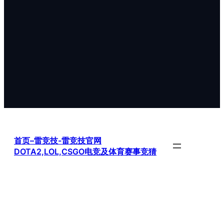
首页–雷竞技-雷竞技官网
DOTA2,LOL,CSGO电竞及体育赛事竞猜