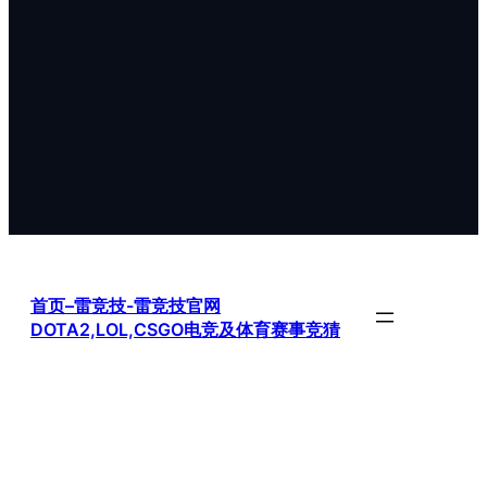
首页–雷竞技-雷竞技官网
DOTA2,LOL,CSGO电竞及体育赛事竞猜