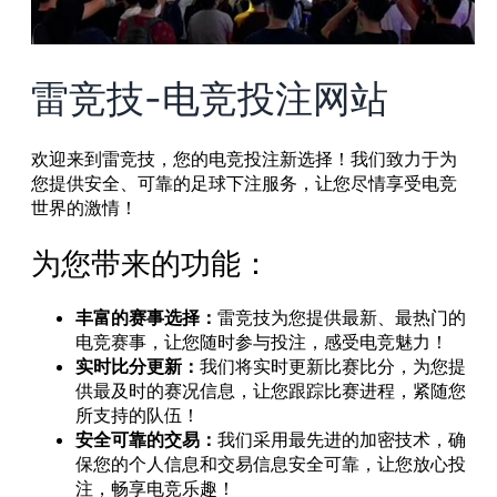
雷竞技-电竞投注网站
欢迎来到雷竞技，您的电竞投注新选择！我们致力于为
您提供安全、可靠的足球下注服务，让您尽情享受电竞
世界的激情！
为您带来的功能：
丰富的赛事选择：
雷竞技为您提供最新、最热门的
电竞赛事，让您随时参与投注，感受电竞魅力！
实时比分更新：
我们将实时更新比赛比分，为您提
供最及时的赛况信息，让您跟踪比赛进程，紧随您
所支持的队伍！
安全可靠的交易：
我们采用最先进的加密技术，确
保您的个人信息和交易信息安全可靠，让您放心投
注，畅享电竞乐趣！