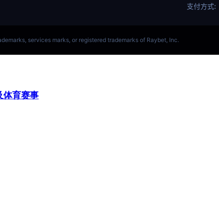
竞及体育赛事