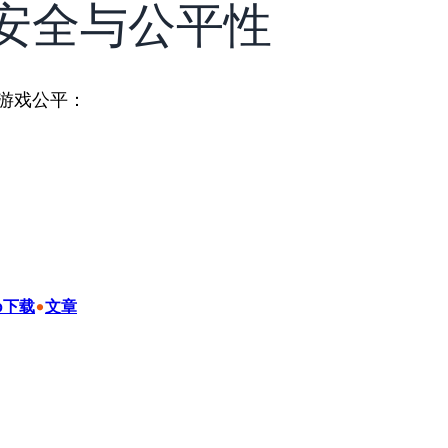
安全与公平性
游戏公平：
•
p下载
文章