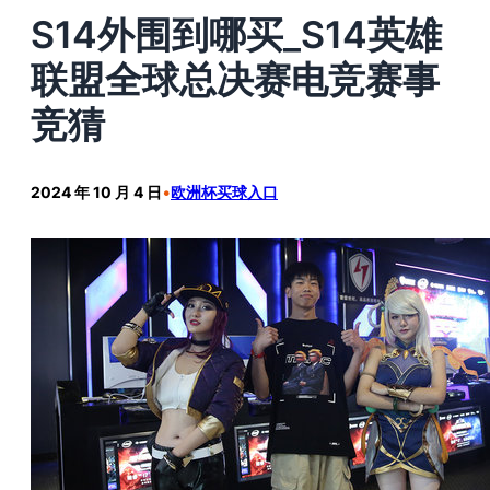
S14外围到哪买_S14英雄
联盟全球总决赛电竞赛事
竞猜
2024 年 10 月 4 日
•
欧洲杯买球入口