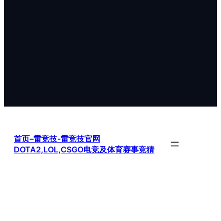
首页–雷竞技-雷竞技官网
DOTA2,LOL,CSGO电竞及体育赛事竞猜