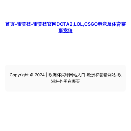
首页–雷竞技-雷竞技官网DOTA2,LOL,CSGO电竞及体育赛
事竞猜
Copyright © 2024 | 欧洲杯买球网站入口-欧洲杯竞猜网站-欧
洲杯外围在哪买