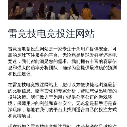
雷竞技电竞投注网站
雷竞技电竞投注网站是一家专注于为用户提供安全、可
靠的足球下注服务的平台。无论您是足球爱好者还是电
竞迷，我们都能满足您的需求。我们拥有丰富的赛事信
息和强大的赔率分析团队，确保为您提供最准确的预测
和投注建议。
在雷竞技电竞投注网站上，您可以方便快捷地浏览最新
的比赛信息、赔率变化和专家分析，帮助您做出明智的
投注决策。我们致力于为用户提供公平公正的游戏环
境，保障用户的利益和资金安全。无论您是新手还是资
深玩家，都能在我们的平台上找到适合自己的投注方式
和竞猜项目。
现在就加入雷竞技电竞投注网站，体验刺激的足球投注