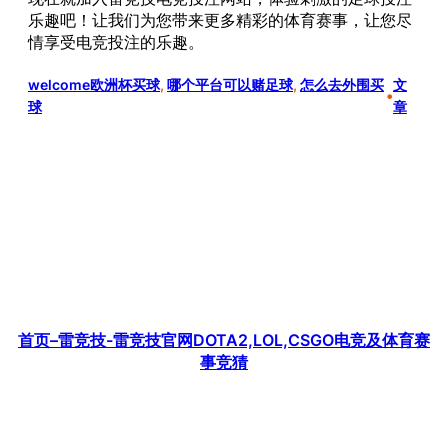
乐趣吧！让我们为您带来更多精彩的体育赛事，让您尽
情享受电竞投注的乐趣。
welcome欧洲杯买球
, 
哪个平台可以赌足球
, 
怎么去外围买
文
•
球
章
首页–雷竞技-雷竞技官网DOTA2,LOL,CSGO电竞及体育赛
事竞猜