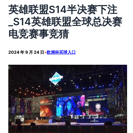
英雄联盟S14半决赛下注
_S14英雄联盟全球总决赛
电竞赛事竞猜
2024 年 9 月 24 日
•
欧洲杯买球入口