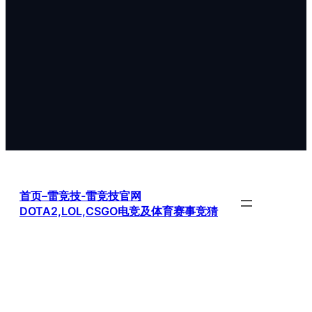
首页–雷竞技-雷竞技官网
DOTA2,LOL,CSGO电竞及体育赛事竞猜