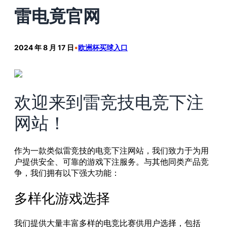
雷电竟官网
2024 年 8 月 17 日
•
欧洲杯买球入口
欢迎来到雷竞技电竞下注
网站！
作为一款类似雷竞技的电竞下注网站，我们致力于为用
户提供安全、可靠的游戏下注服务。与其他同类产品竞
争，我们拥有以下强大功能：
多样化游戏选择
我们提供大量丰富多样的电竞比赛供用户选择，包括