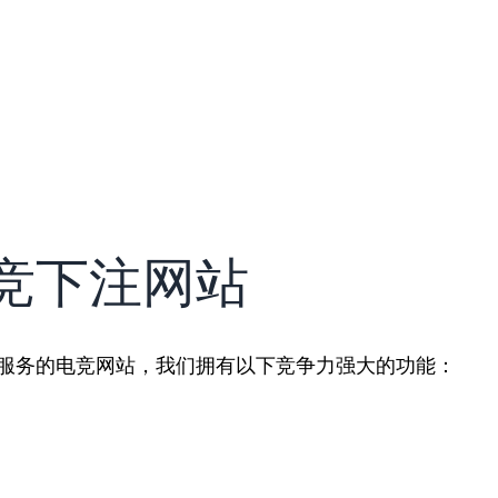
竞下注网站
服务的电竞网站，我们拥有以下竞争力强大的功能：