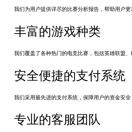
我们为用户提供详尽的比赛分析报告，帮助用户更
丰富的游戏种类
我们覆盖了各种热门的电竞比赛，包括英雄联盟、D
安全便捷的支付系统
我们采用最先进的支付系统，保障用户的资金安全
专业的客服团队