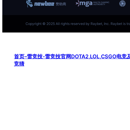
跳
至
内
首页–雷竞技-雷竞技官网DOTA2,LOL,CSGO电
竞猜
容