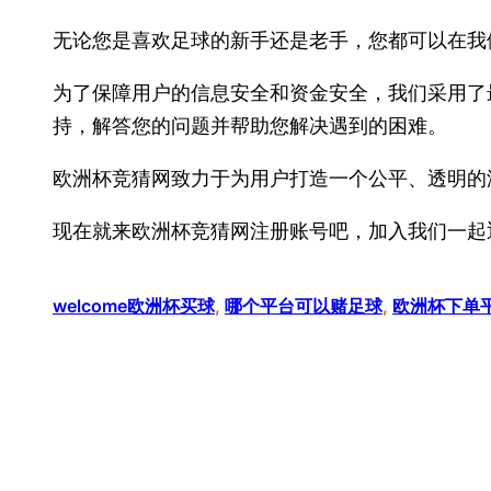
无论您是喜欢足球的新手还是老手，您都可以在我
为了保障用户的信息安全和资金安全，我们采用了
持，解答您的问题并帮助您解决遇到的困难。
欧洲杯竞猜网致力于为用户打造一个公平、透明的
现在就来欧洲杯竞猜网注册账号吧，加入我们一起
welcome欧洲杯买球
, 
哪个平台可以赌足球
, 
欧洲杯下单