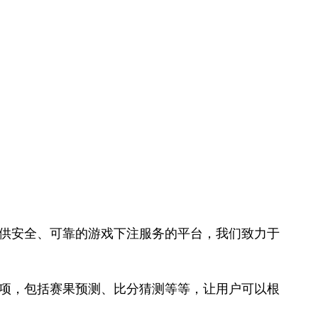
供安全、可靠的游戏下注服务的平台，我们致力于
项，包括赛果预测、比分猜测等等，让用户可以根