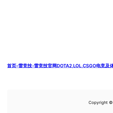
首页–雷竞技-雷竞技官网DOTA2,LOL,CSGO电竞
Copyrig