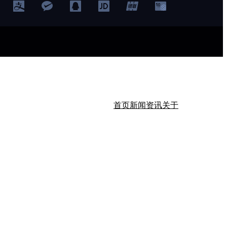
首页
新闻
资讯
关于