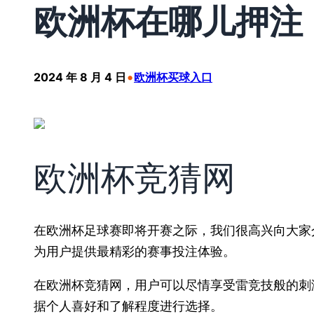
欧洲杯在哪儿押注
•
2024 年 8 月 4 日
欧洲杯买球入口
欧洲杯竞猜网
在欧洲杯足球赛即将开赛之际，我们很高兴向大家
为用户提供最精彩的赛事投注体验。
在欧洲杯竞猜网，用户可以尽情享受雷竞技般的刺
据个人喜好和了解程度进行选择。