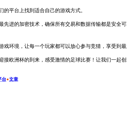
们的平台上找到适合自己的游戏方式。
最先进的加密技术，确保所有交易和数据传输都是安全可
游戏环境，让每一个玩家都可以放心参与竞猜，享受到最
迎接欧洲杯的到来，感受激情的足球比赛！让我们一起创
•
平台
文章