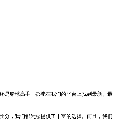
还是赌球高手，都能在我们的平台上找到最新、最
比分，我们都为您提供了丰富的选择。而且，我们