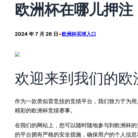
欧洲杯在哪儿押注
•
2024 年 7 月 26 日
欧洲杯买球入口
欢迎来到我们的欧
作为一款类似雷竞技的竞猜平台，我们致力于为用
精彩的欧洲杯竞猜赛事。
在我们的网站上，您可以随时随地参与到欧洲杯的
的平台拥有严格的安全措施，确保用户的个人信息