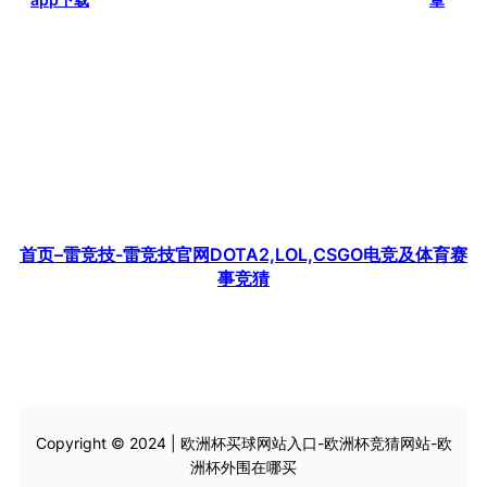
首页–雷竞技-雷竞技官网DOTA2,LOL,CSGO电竞及体育赛
事竞猜
Copyright © 2024 | 欧洲杯买球网站入口-欧洲杯竞猜网站-欧
洲杯外围在哪买