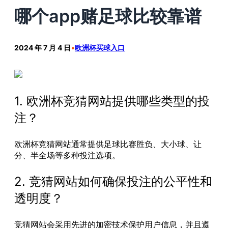
哪个app赌足球比较靠谱
2024 年 7 月 4 日
•
欧洲杯买球入口
1. 欧洲杯竞猜网站提供哪些类型的投
注？
欧洲杯竞猜网站通常提供足球比赛胜负、大小球、让
分、半全场等多种投注选项。
2. 竞猜网站如何确保投注的公平性和
透明度？
竞猜网站会采用先进的加密技术保护用户信息，并且遵