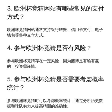
3. 欧洲杯竞猜网站有哪些常见的支付
方式？
欧洲杯竞猜网站通常支持银行转账、信用卡支付、电子
钱包等多种支付方式。
4. 参与欧洲杯竞猜是否有风险？
参与欧洲杯竞猜存在一定风险，因为赌博是有输有赢
的，投资需谨慎。
5. 参与欧洲杯竞猜是否需要考虑概率
统计？
参与欧洲杯竞猜时可以考虑概率统计，通过分析历史数
据和球队实力来提高猜测的准确性。