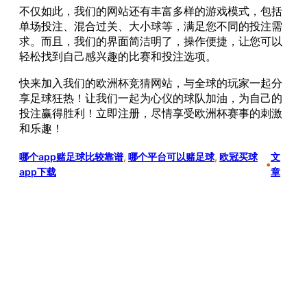
不仅如此，我们的网站还有丰富多样的游戏模式，包括
单场投注、混合过关、大小球等，满足您不同的投注需
求。而且，我们的界面简洁明了，操作便捷，让您可以
轻松找到自己感兴趣的比赛和投注选项。
快来加入我们的欧洲杯竞猜网站，与全球的玩家一起分
享足球狂热！让我们一起为心仪的球队加油，为自己的
投注赢得胜利！立即注册，尽情享受欧洲杯赛事的刺激
和乐趣！
哪个app赌足球比较靠谱
, 
哪个平台可以赌足球
, 
欧冠买球
文
•
app下载
章