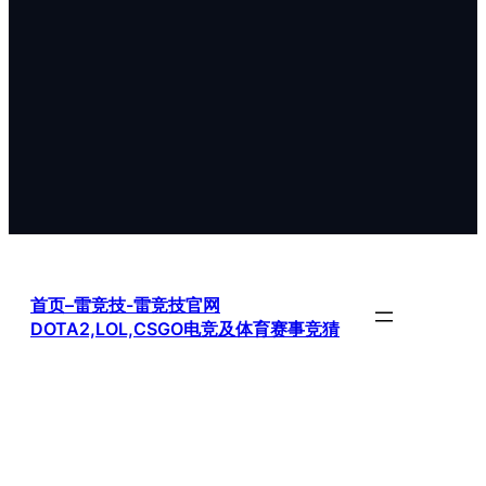
首页–雷竞技-雷竞技官网
DOTA2,LOL,CSGO电竞及体育赛事竞猜