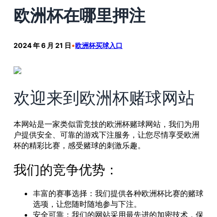
欧洲杯在哪里押注
2024 年 6 月 21 日
•
欧洲杯买球入口
欢迎来到欧洲杯赌球网站
本网站是一家类似雷竞技的欧洲杯赌球网站，我们为用
户提供安全、可靠的游戏下注服务，让您尽情享受欧洲
杯的精彩比赛，感受赌球的刺激乐趣。
我们的竞争优势：
丰富的赛事选择：我们提供各种欧洲杯比赛的赌球
选项，让您随时随地参与下注。
安全可靠：我们的网站采用最先进的加密技术，保