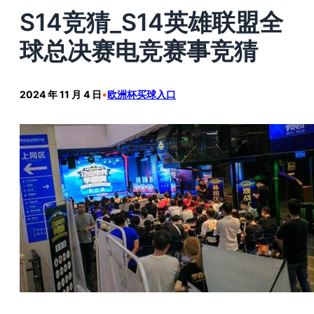
S14竞猜_S14英雄联盟全
球总决赛电竞赛事竞猜
2024 年 11 月 4 日
•
欧洲杯买球入口