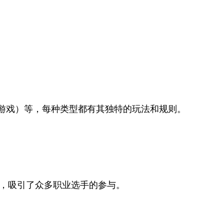
略游戏）等，每种类型都有其独特的玩法和规则。
，吸引了众多职业选手的参与。