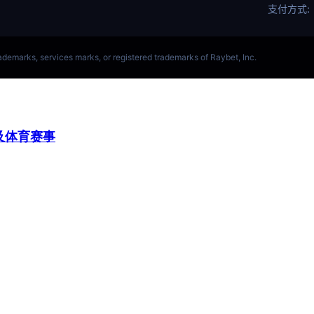
竞及体育赛事