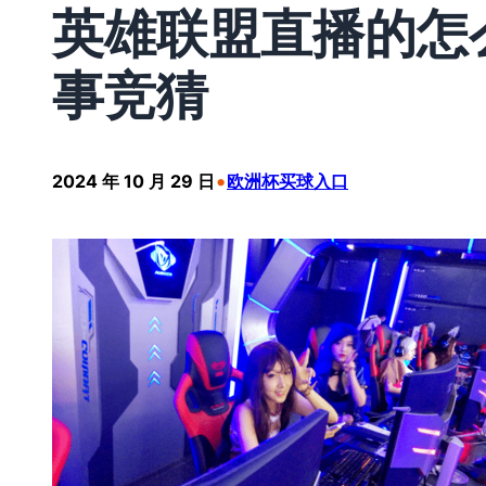
英雄联盟直播的怎
事竞猜
•
2024 年 10 月 29 日
欧洲杯买球入口