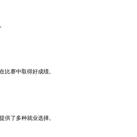
。
在比赛中取得好成绩。
提供了多种就业选择。