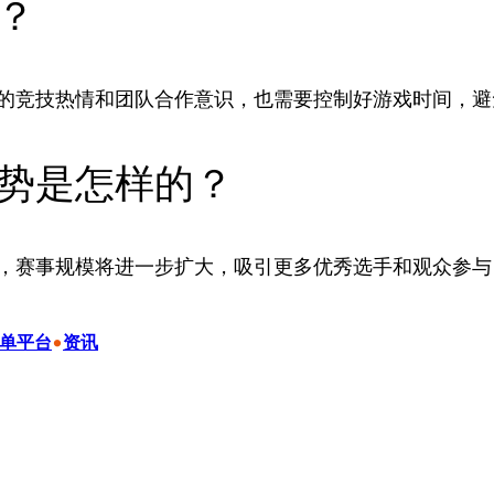
？
的竞技热情和团队合作意识，也需要控制好游戏时间，避
势是怎样的？
，赛事规模将进一步扩大，吸引更多优秀选手和观众参与
•
单平台
资讯