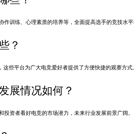
协作训练、心理素质的培养等，全面提高选手的竞技水平
些？
、斗鱼等，这些平台为广大电竞爱好者提供了方便快捷的观赛方式
发展情况如何？
和投资者看好电竞的市场潜力，未来行业发展前景广阔。