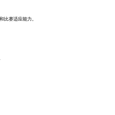
和比赛适应能力。
。