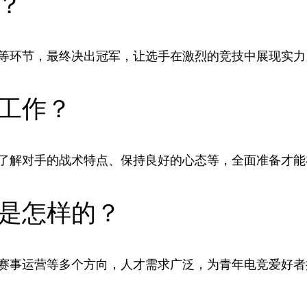
？
等环节，最终决出冠军，让选手在激烈的竞技中展现实力
工作？
了解对手的战术特点、保持良好的心态等，全面准备才能
是怎样的？
赛事运营等多个方向，人才需求广泛，为青年电竞爱好者