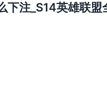
么下注_S14英雄联