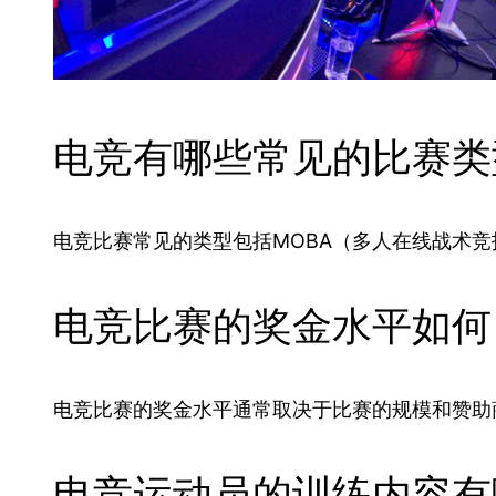
电竞有哪些常见的比赛类
电竞比赛常见的类型包括MOBA（多人在线战术竞
电竞比赛的奖金水平如何
电竞比赛的奖金水平通常取决于比赛的规模和赞助
电竞运动员的训练内容有