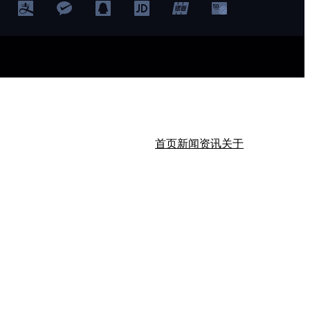
首页
新闻
资讯
关于