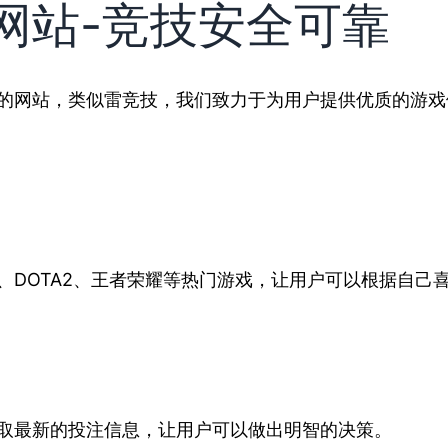
网站-竞技安全可靠
的网站，类似雷竞技，我们致力于为用户提供优质的游戏
、DOTA2、王者荣耀等热门游戏，让用户可以根据自己
取最新的投注信息，让用户可以做出明智的决策。