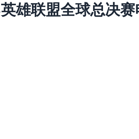
S14英雄联盟全球总决