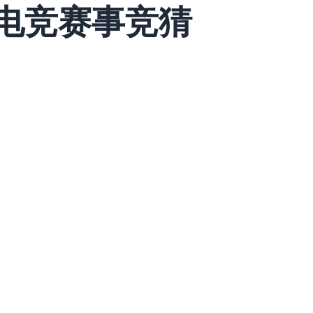
赛电竞赛事竞猜