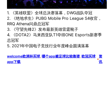
1. 《英雄联盟》全球总决赛落幕，DWG战队夺冠
2. 《绝地求生》PUBG Mobile Pro League S4收官，
RRQ Athena问鼎总冠军
3. 《守望先锋2》发布最新英雄雷霆靴子
4. 《DOTA2》马来西亚队T1夺得ONE Esports新赛季
总冠军
5. 2021年中国电子竞技行业年度峰会圆满落幕
welcome欧洲杯买球
, 
哪个app赌足球比较靠谱
, 
欧冠买球
资
•
app下载
讯