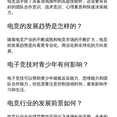
电竞选手除了具备游戏操作的高超技能外，还需要有良
好的团队合作意识、战术意识、心理素质和快速决策能
力。
电竞的发展趋势是怎样的？
随着电竞产业的不断成熟和电竞市场的不断扩大，电竞
的发展趋势是向着更专业化、商业化和全球化的方向发
展。
电子竞技对青少年有何影响？
电子竞技可以帮助青少年锻炼反应能力、思维能力和团
队合作能力，但也需要注意控制游戏时间，避免影响学
习和生活。
电竞行业的发展前景如何？
电竞行业在全球范围内呈现出飞速增长的态势，未来的