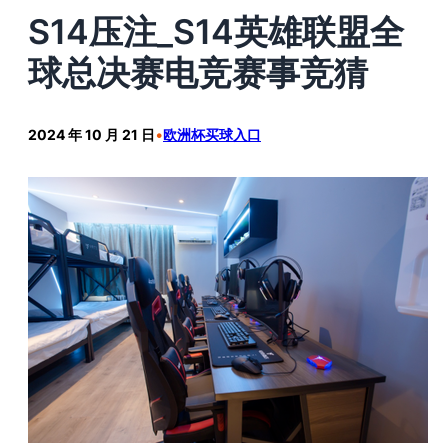
S14压注_S14英雄联盟全
球总决赛电竞赛事竞猜
2024 年 10 月 21 日
•
欧洲杯买球入口