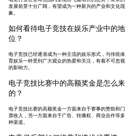
发展前景十分广阔，有望成为一种新兴的产业和文化现
象。
如何看待电子竞技在娱乐产业中的地
位？
电子竞技已经逐渐成为一种主流的娱乐形式，与传统体
育娱乐一样受到广大观众的热爱和关注，有着不可忽视
的影响力。
电子竞技比赛中的高额奖金是怎么来
的？
电子竞技比赛的高额奖金一方面来自于赛事的赞助和门
票收入，另一方面来自于广告、转播权、商业合作等多
种渠道。