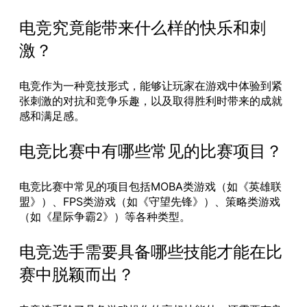
电竞究竟能带来什么样的快乐和刺
激？
电竞作为一种竞技形式，能够让玩家在游戏中体验到紧
张刺激的对抗和竞争乐趣，以及取得胜利时带来的成就
感和满足感。
电竞比赛中有哪些常见的比赛项目？
电竞比赛中常见的项目包括MOBA类游戏（如《英雄联
盟》）、FPS类游戏（如《守望先锋》）、策略类游戏
（如《星际争霸2》）等各种类型。
电竞选手需要具备哪些技能才能在比
赛中脱颖而出？