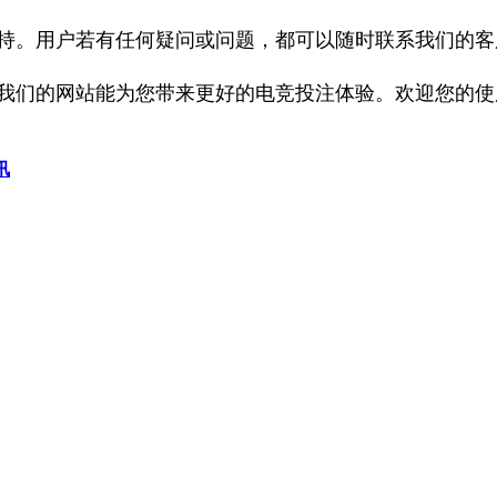
持。用户若有任何疑问或问题，都可以随时联系我们的客
我们的网站能为您带来更好的电竞投注体验。欢迎您的使
讯