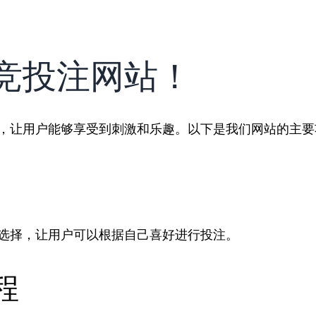
竞投注网站！
，让用户能够享受到刺激和乐趣。以下是我们网站的主要
选择，让用户可以根据自己喜好进行投注。
程