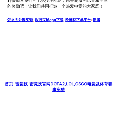
赶快加入我们的电竞投注网站，感受刺激的比赛和丰厚
的奖励吧！让我们共同打造一个热爱电竞的大家庭！
怎么去外围买球
, 
欧冠买球app下载
, 
欧洲杯下单平台
•
新闻
首页–雷竞技-雷竞技官网DOTA2,LOL,CSGO电竞及体育赛
事竞猜