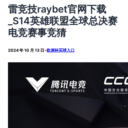
雷竞技raybet官网下载
_S14英雄联盟全球总决赛
电竞赛事竞猜
2024 年 10 月 13 日
•
欧洲杯买球入口