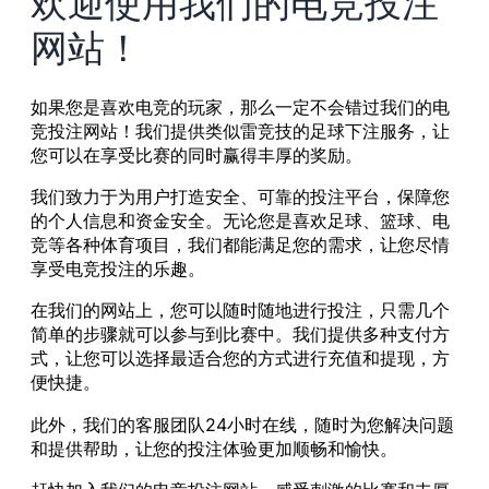
欢迎使用我们的电竞投注
网站！
如果您是喜欢电竞的玩家，那么一定不会错过我们的电
竞投注网站！我们提供类似雷竞技的足球下注服务，让
您可以在享受比赛的同时赢得丰厚的奖励。
我们致力于为用户打造安全、可靠的投注平台，保障您
的个人信息和资金安全。无论您是喜欢足球、篮球、电
竞等各种体育项目，我们都能满足您的需求，让您尽情
享受电竞投注的乐趣。
在我们的网站上，您可以随时随地进行投注，只需几个
简单的步骤就可以参与到比赛中。我们提供多种支付方
式，让您可以选择最适合您的方式进行充值和提现，方
便快捷。
此外，我们的客服团队24小时在线，随时为您解决问题
和提供帮助，让您的投注体验更加顺畅和愉快。