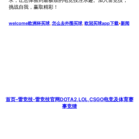
挑战自我，赢取精彩！
welcome欧洲杯买球
, 
怎么去外围买球
, 
欧冠买球app下载
•
新闻
首页–雷竞技-雷竞技官网DOTA2,LOL,CSGO电竞及体育赛
事竞猜