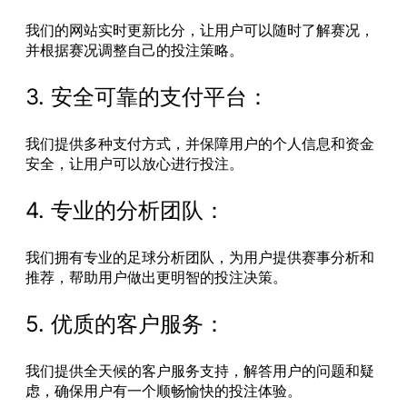
我们的网站实时更新比分，让用户可以随时了解赛况，
并根据赛况调整自己的投注策略。
3. 安全可靠的支付平台：
我们提供多种支付方式，并保障用户的个人信息和资金
安全，让用户可以放心进行投注。
4. 专业的分析团队：
我们拥有专业的足球分析团队，为用户提供赛事分析和
推荐，帮助用户做出更明智的投注决策。
5. 优质的客户服务：
我们提供全天候的客户服务支持，解答用户的问题和疑
虑，确保用户有一个顺畅愉快的投注体验。