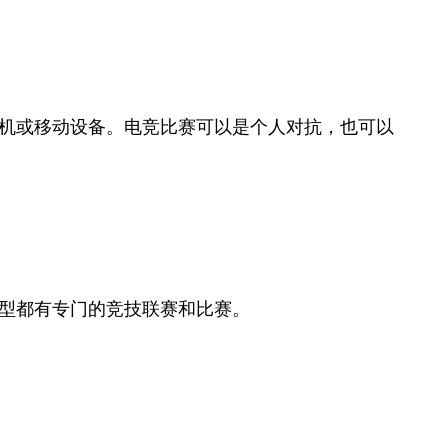
机或移动设备。电竞比赛可以是个人对抗，也可以
型都有专门的竞技联赛和比赛。