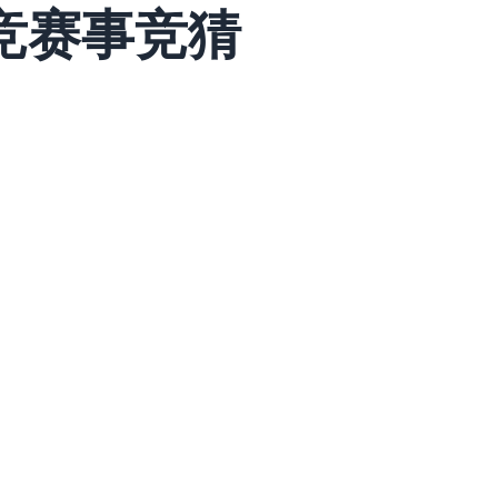
电竞赛事竞猜