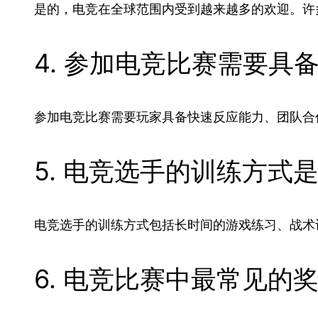
是的，电竞在全球范围内受到越来越多的欢迎。许
4. 参加电竞比赛需要具
参加电竞比赛需要玩家具备快速反应能力、团队合
5. 电竞选手的训练方式
电竞选手的训练方式包括长时间的游戏练习、战术
6. 电竞比赛中最常见的