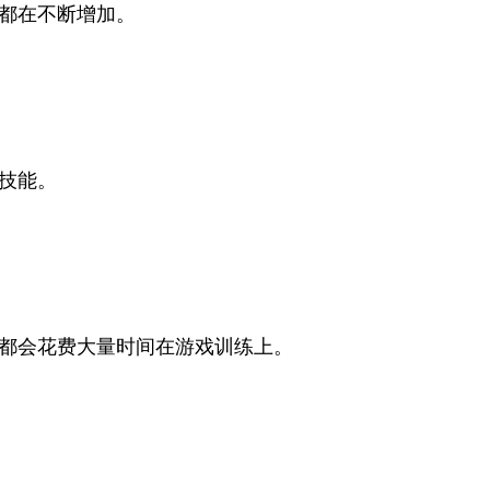
都在不断增加。
技能。
都会花费大量时间在游戏训练上。