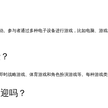
动。参与者通过多种电子设备进行游戏，比如电脑、游戏
些？
即时战略游戏、体育游戏和角色扮演游戏等。每种游戏类
欢迎吗？