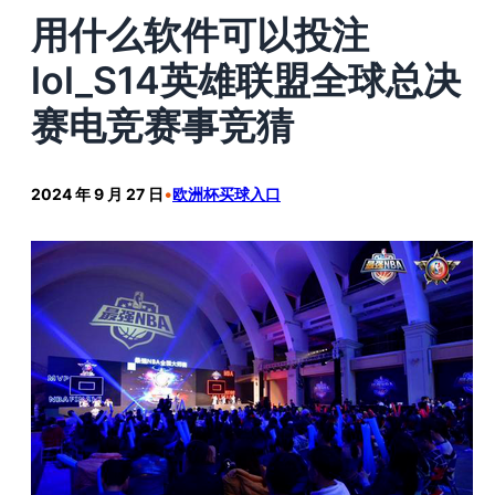
用什么软件可以投注
lol_S14英雄联盟全球总决
赛电竞赛事竞猜
2024 年 9 月 27 日
•
欧洲杯买球入口