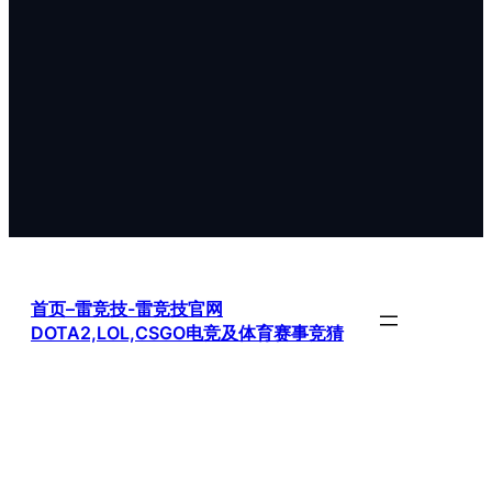
首页–雷竞技-雷竞技官网
DOTA2,LOL,CSGO电竞及体育赛事竞猜