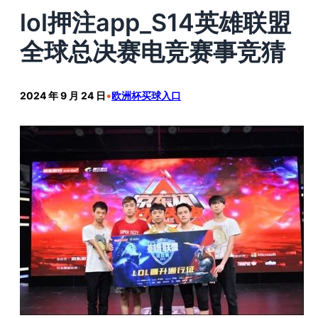
lol押注app_S14英雄联盟
全球总决赛电竞赛事竞猜
2024 年 9 月 24 日
•
欧洲杯买球入口