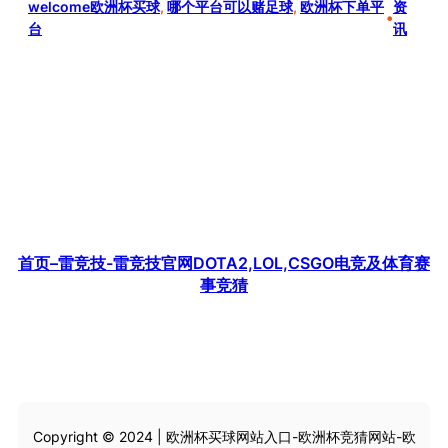
welcome欧洲杯买球
, 
哪个平台可以赌足球
, 
欧洲杯下单平
资
•
台
讯
首页–雷竞技-雷竞技官网DOTA2,LOL,CSGO电竞及体育赛
事竞猜
Copyright © 2024 | 欧洲杯买球网站入口-欧洲杯竞猜网站-欧