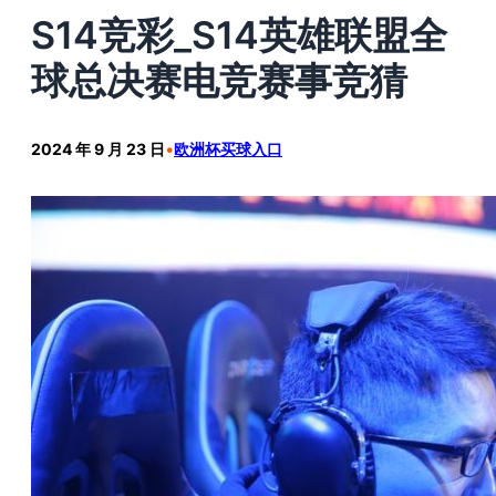
S14竞彩_S14英雄联盟全
球总决赛电竞赛事竞猜
2024 年 9 月 23 日
•
欧洲杯买球入口