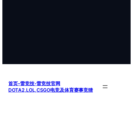
首页–雷竞技-雷竞技官网
DOTA2,LOL,CSGO电竞及体育赛事竞猜