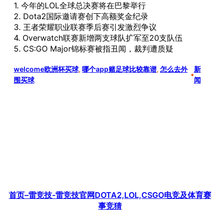
1. 今年的LOL全球总决赛将在巴黎举行
2. Dota2国际邀请赛创下高额奖金纪录
3. 王者荣耀职业联赛季后赛引发激烈争议
4. Overwatch联赛新增两支球队扩军至20支队伍
5. CS:GO Major锦标赛被指丑闻，裁判遭质疑
welcome欧洲杯买球
, 
哪个app赌足球比较靠谱
, 
怎么去外
新
•
围买球
闻
首页–雷竞技-雷竞技官网DOTA2,LOL,CSGO电竞及体育赛
事竞猜