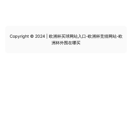
Copyright © 2024 | 欧洲杯买球网站入口-欧洲杯竞猜网站-欧
洲杯外围在哪买