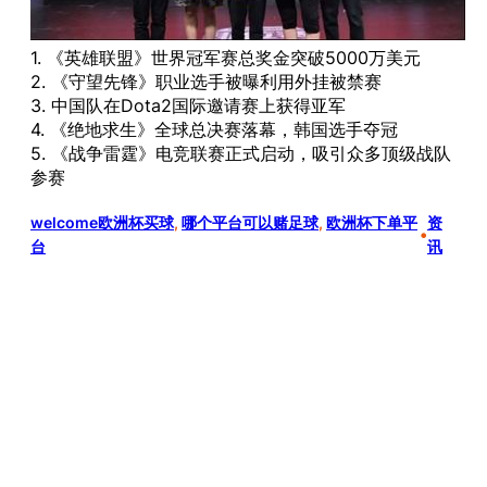
1. 《英雄联盟》世界冠军赛总奖金突破5000万美元
2. 《守望先锋》职业选手被曝利用外挂被禁赛
3. 中国队在Dota2国际邀请赛上获得亚军
4. 《绝地求生》全球总决赛落幕，韩国选手夺冠
5. 《战争雷霆》电竞联赛正式启动，吸引众多顶级战队
参赛
welcome欧洲杯买球
, 
哪个平台可以赌足球
, 
欧洲杯下单平
资
•
台
讯