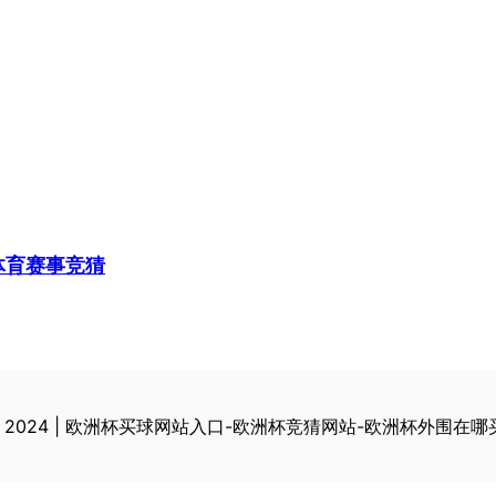
及体育赛事竞猜
ht © 2024 | 欧洲杯买球网站入口-欧洲杯竞猜网站-欧洲杯外围在哪