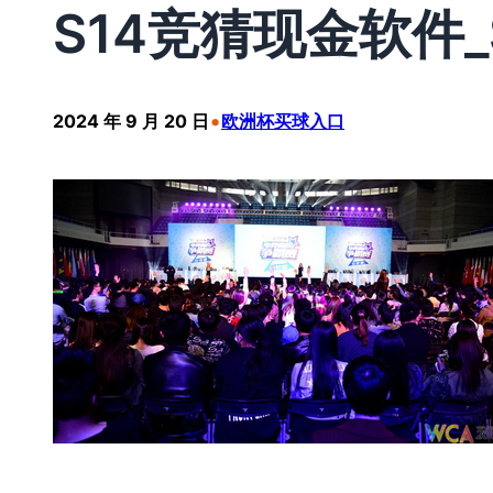
S14竞猜现金软件
•
2024 年 9 月 20 日
欧洲杯买球入口