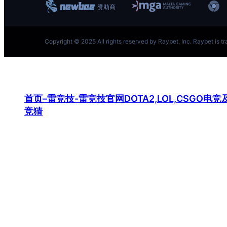
跳
至
内
首页–雷竞技-雷竞技官网DOTA2,LOL,CSGO电
竞猜
容