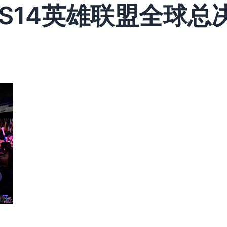
_S14英雄联盟全球