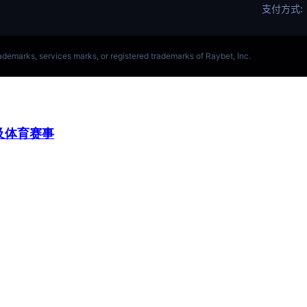
竞及体育赛事