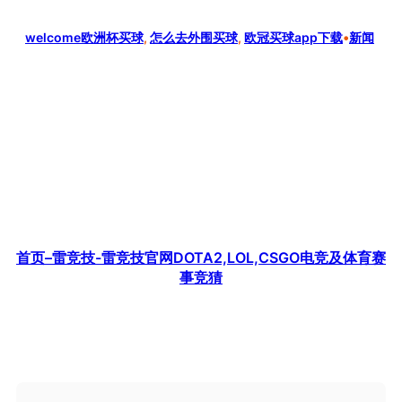
welcome欧洲杯买球
, 
怎么去外围买球
, 
欧冠买球app下载
•
新闻
首页–雷竞技-雷竞技官网DOTA2,LOL,CSGO电竞及体育赛
事竞猜