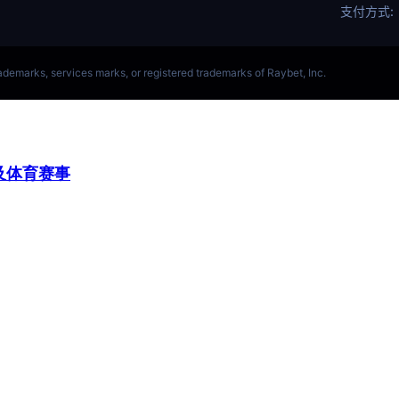
竞及体育赛事