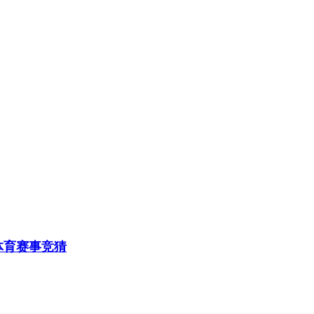
及体育赛事竞猜