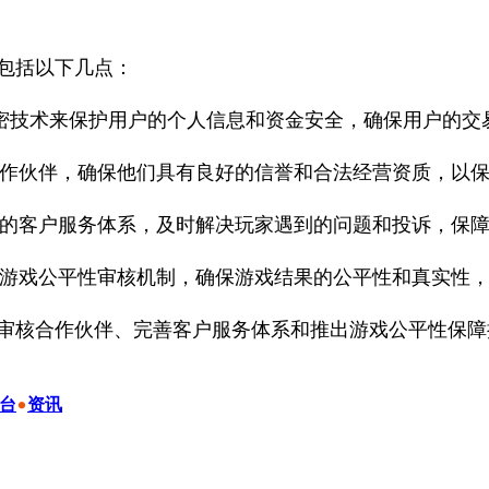
包括以下几点：
L加密技术来保护用户的个人信息和资金安全，确保用户的
核合作伙伴，确保他们具有良好的信誉和合法经营资质，以
完善的客户服务体系，及时解决玩家遇到的问题和投诉，保
推出游戏公平性审核机制，确保游戏结果的公平性和真实性
审核合作伙伴、完善客户服务体系和推出游戏公平性保障
•
台
资讯