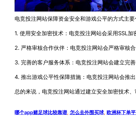
电竞投注网站保障资金安全和游戏公平的方式主要
1. 使用安全加密技术：电竞投注网站会采用SS
2. 严格审核合作伙伴：电竞投注网站会严格审
3. 完善的客户服务体系：电竞投注网站会建立
4. 推出游戏公平性保障措施：电竞投注网站会
总的来说，电竞投注网站通过建立安全加密技术、
哪个app赌足球比较靠谱
, 
怎么去外围买球
, 
欧洲杯下单平