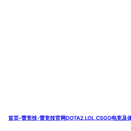
首页–雷竞技-雷竞技官网DOTA2,LOL,CSGO电竞