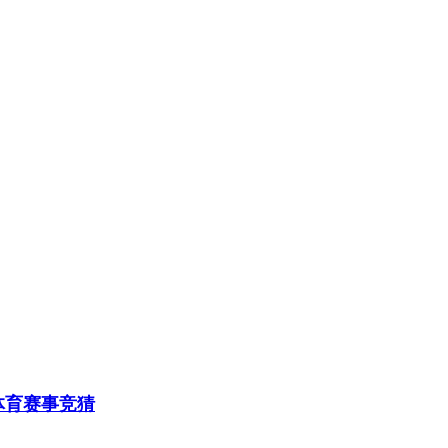
及体育赛事竞猜