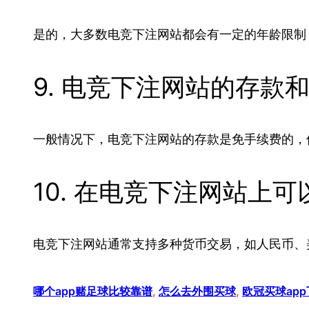
是的，大多数电竞下注网站都会有一定的年龄限制
9. 电竞下注网站的存款
一般情况下，电竞下注网站的存款是免手续费的，
10. 在电竞下注网站上
电竞下注网站通常支持多种货币交易，如人民币、
哪个app赌足球比较靠谱
, 
怎么去外围买球
, 
欧冠买球ap