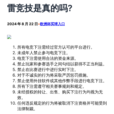
雷竞技是真的吗?
2024 年 8 月 22 日
•
欧洲杯买球入口
所有电竞下注需经过官方认可的平台进行。
未成年人禁止参与电竞下注。
电竞下注需使用合法的资金来源。
禁止玩家和参赛选手之间勾结以获得不正当利益。
禁止在比赛进行中进行实时下注。
对于不诚实的行为将采取严厉惩罚措施。
禁止使用外挂软件或其他作弊手段进行电竞下注。
所有下注需遵守相关赛事规则和规定。
未经授权的转让、出售、购买下注行为均视为无
效。
任何违反规定的行为将被取消下注资格并可能受到
法律制裁。