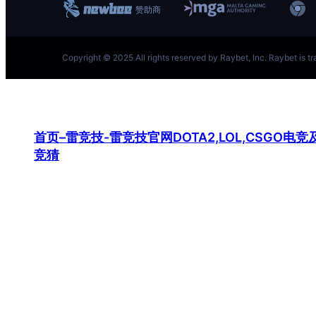
跳
至
内
首页–雷竞技-雷竞技官网DOTA2,LOL,CSGO电
竞猜
容