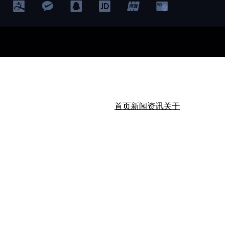
首页
新闻
资讯
关于