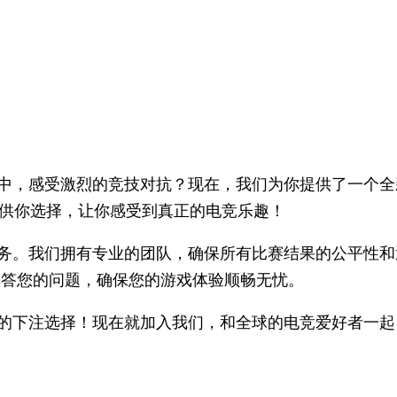
中，感受激烈的竞技对抗？现在，我们为你提供了一个全
比赛供你选择，让你感受到真正的电竞乐趣！
务。我们拥有专业的团队，确保所有比赛结果的公平性和
解答您的问题，确保您的游戏体验顺畅无忧。
的下注选择！现在就加入我们，和全球的电竞爱好者一起