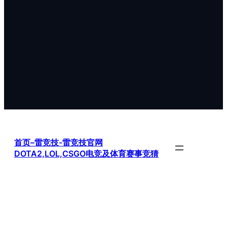
首页–雷竞技-雷竞技官网
DOTA2,LOL,CSGO电竞及体育赛事竞猜