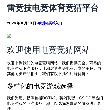
雷竞技电竞体育竞猜平台
2024 年 8 月 18 日
•
欧洲杯买球入口
欢迎使用电竞竞猜网站
欢迎来到我们的电竞竞猜网站！我们提供安全、可靠的
电竞游戏下注服务，让您尽情享受电竞比赛的乐趣。与
其他同类产品相比，我们有以下几个功能优势：
多样化的电竞游戏选择
我们为用户提供包括DOTA2、英雄联盟、CS:GO等热门
电竞游戏的下注服务，您可以选择您喜爱的游戏进行竞
猜。