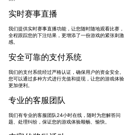
实时赛事直播
我们提供实时赛事直播功能，让您随时随地观看比赛，
全程跟踪您的下注结果，更增添了一份游戏的紧张刺激
感。
安全可靠的支付系统
我们的支付系统经过严格认证，确保用户的资金安全。
您可以通过多种方式进行充值和提现，让您的游戏体验
更加便利。
专业的客服团队
我们有专业的客服团队24小时在线，随时为您解答问
题、处理纠纷，保证您的游戏体验顺畅、愉快。