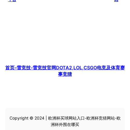
首页–雷竞技-雷竞技官网DOTA2,LOL,CSGO电竞及体育赛
事竞猜
Copyright © 2024 | 欧洲杯买球网站入口-欧洲杯竞猜网站-欧
洲杯外围在哪买