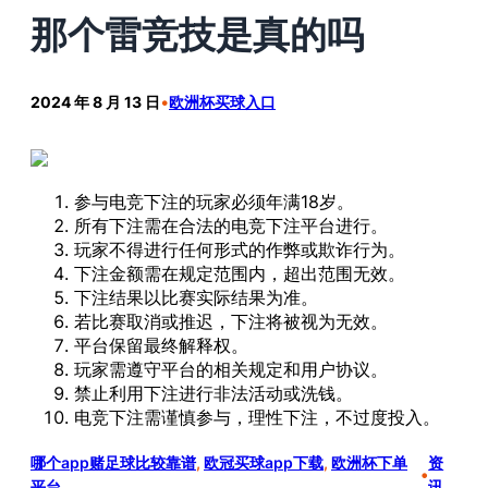
那个雷竞技是真的吗
2024 年 8 月 13 日
•
欧洲杯买球入口
参与电竞下注的玩家必须年满18岁。
所有下注需在合法的电竞下注平台进行。
玩家不得进行任何形式的作弊或欺诈行为。
下注金额需在规定范围内，超出范围无效。
下注结果以比赛实际结果为准。
若比赛取消或推迟，下注将被视为无效。
平台保留最终解释权。
玩家需遵守平台的相关规定和用户协议。
禁止利用下注进行非法活动或洗钱。
电竞下注需谨慎参与，理性下注，不过度投入。
哪个app赌足球比较靠谱
, 
欧冠买球app下载
, 
欧洲杯下单
资
•
平台
讯