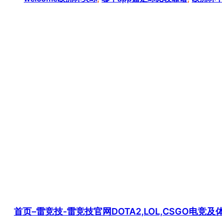
首页–雷竞技-雷竞技官网DOTA2,LOL,CSGO电竞