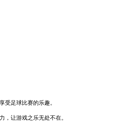
享受足球比赛的乐趣。
力，让游戏之乐无处不在。