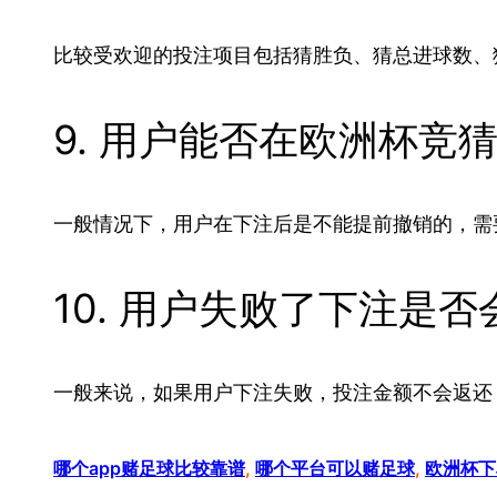
比较受欢迎的投注项目包括猜胜负、猜总进球数、
9. 用户能否在欧洲杯竞
一般情况下，用户在下注后是不能提前撤销的，需
10. 用户失败了下注是
一般来说，如果用户下注失败，投注金额不会返还
哪个app赌足球比较靠谱
, 
哪个平台可以赌足球
, 
欧洲杯下