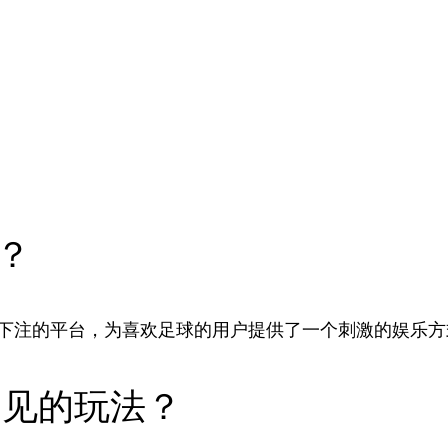
样？
下注的平台，为喜欢足球的用户提供了一个刺激的娱乐方
常见的玩法？