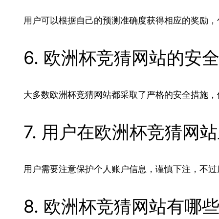
用户可以根据自己的预测准确度获得相应的奖励，
6. 欧洲杯竞猜网站的安
大多数欧洲杯竞猜网站都采取了严格的安全措施，
7. 用户在欧洲杯竞猜网
用户需要注意保护个人账户信息，谨慎下注，不过
8. 欧洲杯竞猜网站有哪