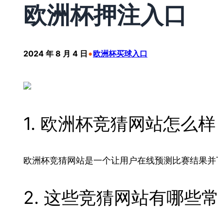
欧洲杯押注入口
•
2024 年 8 月 4 日
欧洲杯买球入口
1. 欧洲杯竞猜网站怎么
欧洲杯竞猜网站是一个让用户在线预测比赛结果并
2. 这些竞猜网站有哪些