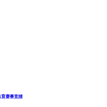
及体育赛事竞猜