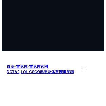
首页–雷竞技-雷竞技官网
DOTA2,LOL,CSGO电竞及体育赛事竞猜