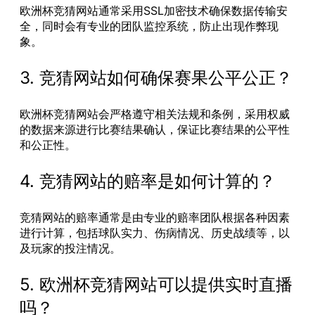
欧洲杯竞猜网站通常采用SSL加密技术确保数据传输安
全，同时会有专业的团队监控系统，防止出现作弊现
象。
3. 竞猜网站如何确保赛果公平公正？
欧洲杯竞猜网站会严格遵守相关法规和条例，采用权威
的数据来源进行比赛结果确认，保证比赛结果的公平性
和公正性。
4. 竞猜网站的赔率是如何计算的？
竞猜网站的赔率通常是由专业的赔率团队根据各种因素
进行计算，包括球队实力、伤病情况、历史战绩等，以
及玩家的投注情况。
5. 欧洲杯竞猜网站可以提供实时直播
吗？