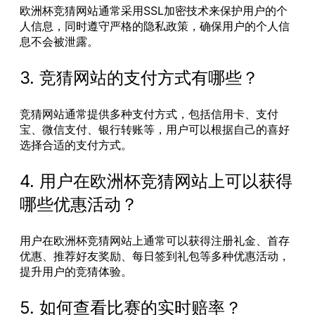
欧洲杯竞猜网站通常采用SSL加密技术来保护用户的个
人信息，同时遵守严格的隐私政策，确保用户的个人信
息不会被泄露。
3. 竞猜网站的支付方式有哪些？
竞猜网站通常提供多种支付方式，包括信用卡、支付
宝、微信支付、银行转账等，用户可以根据自己的喜好
选择合适的支付方式。
4. 用户在欧洲杯竞猜网站上可以获得
哪些优惠活动？
用户在欧洲杯竞猜网站上通常可以获得注册礼金、首存
优惠、推荐好友奖励、每日签到礼包等多种优惠活动，
提升用户的竞猜体验。
5. 如何查看比赛的实时赔率？