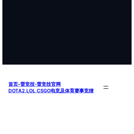
首页–雷竞技-雷竞技官网
DOTA2,LOL,CSGO电竞及体育赛事竞猜