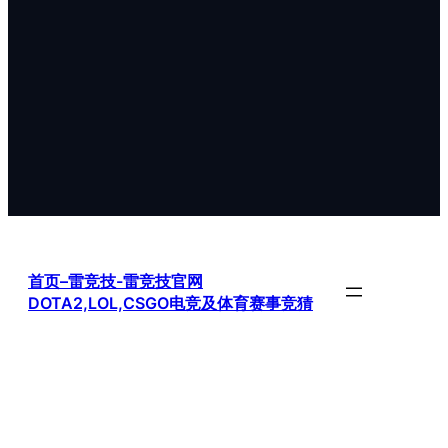
首页–雷竞技-雷竞技官网
DOTA2,LOL,CSGO电竞及体育赛事竞猜