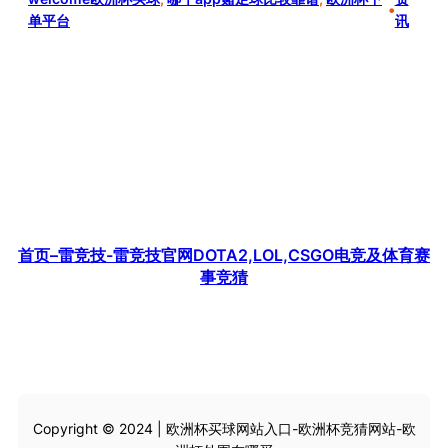
•
单平台
讯
首页–雷竞技-雷竞技官网DOTA2,LOL,CSGO电竞及体育赛
事竞猜
Copyright © 2024 | 欧洲杯买球网站入口-欧洲杯竞猜网站-欧