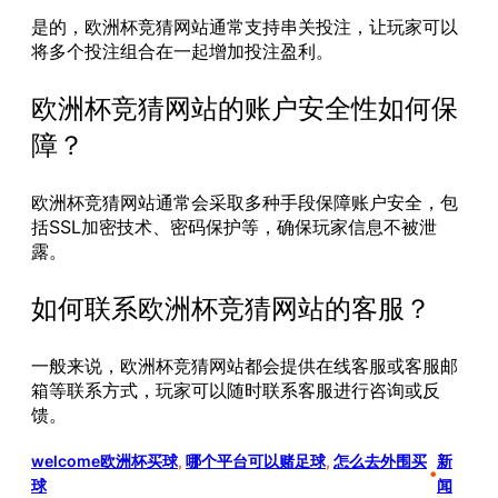
是的，欧洲杯竞猜网站通常支持串关投注，让玩家可以
将多个投注组合在一起增加投注盈利。
欧洲杯竞猜网站的账户安全性如何保
障？
欧洲杯竞猜网站通常会采取多种手段保障账户安全，包
括SSL加密技术、密码保护等，确保玩家信息不被泄
露。
如何联系欧洲杯竞猜网站的客服？
一般来说，欧洲杯竞猜网站都会提供在线客服或客服邮
箱等联系方式，玩家可以随时联系客服进行咨询或反
馈。
welcome欧洲杯买球
, 
哪个平台可以赌足球
, 
怎么去外围买
新
•
球
闻