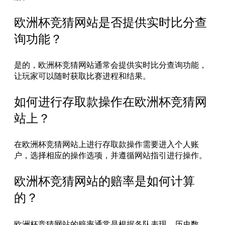
欧洲杯竞猜网站是否提供实时比分查
询功能？
是的，欧洲杯竞猜网站通常会提供实时比分查询功能，
让玩家可以随时获取比赛进程和结果。
如何进行存取款操作在欧洲杯竞猜网
站上？
在欧洲杯竞猜网站上进行存取款操作需要进入个人账
户，选择相应的操作选项，并遵循网站指引进行操作。
欧洲杯竞猜网站的赔率是如何计算
的？
欧洲杯竞猜网站的赔率通常是根据各队表现、历史数