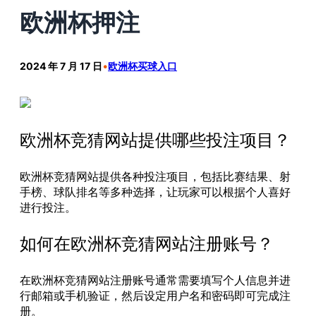
欧洲杯押注
2024 年 7 月 17 日
•
欧洲杯买球入口
欧洲杯竞猜网站提供哪些投注项目？
欧洲杯竞猜网站提供各种投注项目，包括比赛结果、射
手榜、球队排名等多种选择，让玩家可以根据个人喜好
进行投注。
如何在欧洲杯竞猜网站注册账号？
在欧洲杯竞猜网站注册账号通常需要填写个人信息并进
行邮箱或手机验证，然后设定用户名和密码即可完成注
册。