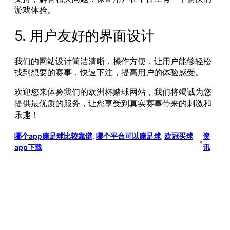
游戏体验。
5. 用户友好的界面设计
我们的网站设计简洁清晰，操作方便，让用户能够轻松
找到想要的赛事，快速下注，提高用户的体验感受。
欢迎您来体验我们的欧洲杯赌球网站，我们将竭诚为您
提供最优质的服务，让您享受到真实赛事带来的刺激和
乐趣！
哪个app赌足球比较靠谱
, 
哪个平台可以赌足球
, 
欧冠买球
资
•
app下载
讯