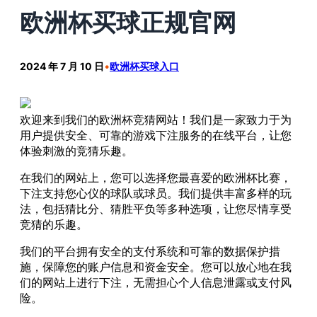
欧洲杯买球正规官网
2024 年 7 月 10 日
•
欧洲杯买球入口
欢迎来到我们的欧洲杯竞猜网站！我们是一家致力于为
用户提供安全、可靠的游戏下注服务的在线平台，让您
体验刺激的竞猜乐趣。
在我们的网站上，您可以选择您最喜爱的欧洲杯比赛，
下注支持您心仪的球队或球员。我们提供丰富多样的玩
法，包括猜比分、猜胜平负等多种选项，让您尽情享受
竞猜的乐趣。
我们的平台拥有安全的支付系统和可靠的数据保护措
施，保障您的账户信息和资金安全。您可以放心地在我
们的网站上进行下注，无需担心个人信息泄露或支付风
险。