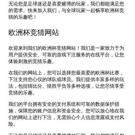
无论您是足球迷还是喜爱赌博的玩家，我们都能满足您
的需求。快来加入我们，与全球玩家一起畅享欧洲杯竞
猜的乐趣吧！
欧洲杯竞猜网站
欢迎来到我们的欧洲杯竞猜网站！我们是一家致力于为
用户提供安全、可靠的游戏下注服务的在线平台，让您
体验刺激的竞猜乐趣。
在我们的网站上，您可以选择您最喜爱的欧洲杯比赛，
下注支持您心仪的球队或球员。我们提供丰富多样的玩
法，包括猜比分、猜胜平负等多种选项，让您尽情享受
竞猜的乐趣。
我们的平台拥有安全的支付系统和可靠的数据保护措
施，保障您的账户信息和资金安全。您可以放心地在我
们的网站上进行下注，无需担心个人信息泄露或支付风
险。